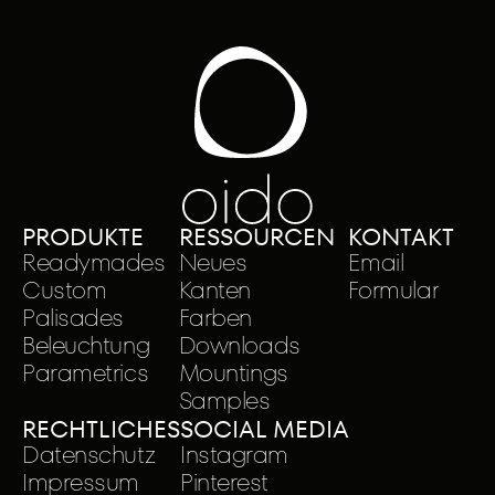
PRODUKTE
RESSOURCEN
KONTAKT
Readymades
Neues
Email
Custom
Kanten
Formular
Palisades
Farben
Beleuchtung
Downloads
Parametrics
Mountings
Samples
RECHTLICHES
SOCIAL MEDIA
Datenschutz
Instagram
Impressum
Pinterest