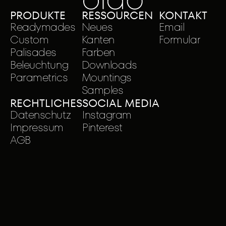
PRODUKTE
RESSOURCEN
KONTAKT
Readymades
Neues
Email
Custom
Kanten
Formular
Palisades
Farben
Beleuchtung
Downloads
Parametrics
Mountings
Samples
RECHTLICHES
SOCIAL MEDIA
Datenschutz
Instagram
Impressum
Pinterest
AGB